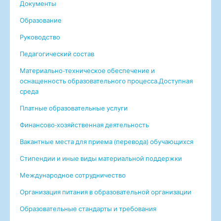
Документы
Образование
Руководство
Педагогический состав
Материально-техническое обеспечение и
оснащенность образовательного процесса.Доступная
среда
Платные образовательные услуги
Финансово-хозяйственная деятельность
Вакантные меcта для приема (перевода) обучающихся
Стипендии и иные виды материальной поддержки
Международное сотрудничество
Организация питания в образовательной организации
Образовательные стандарты и требования