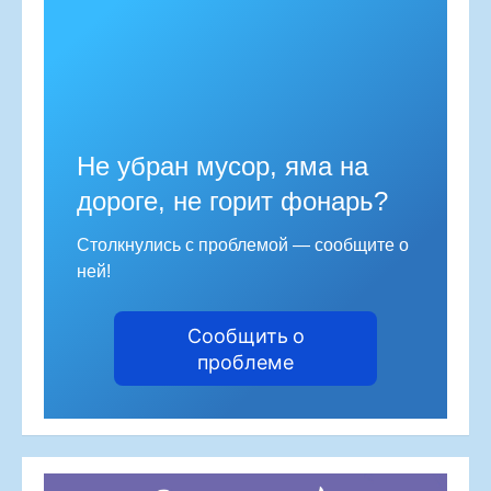
Не убран мусор, яма на
дороге, не горит фонарь?
Столкнулись с проблемой — сообщите о
ней!
Сообщить о
проблеме