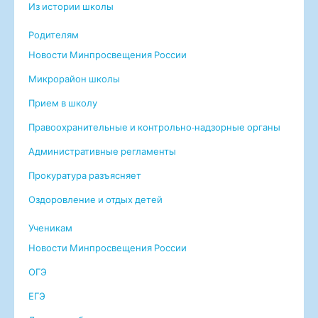
Из истории школы
Родителям
Новости Минпросвещения России
Микрорайон школы
Прием в школу
Правоохранительные и контрольно-надзорные органы
Административные регламенты
Прокуратура разъясняет
Оздоровление и отдых детей
Ученикам
Новости Минпросвещения России
ОГЭ
ЕГЭ