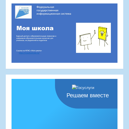
Решаем вместе