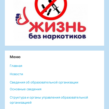
Меню
Главная
Новости
Сведения об образовательной организации
Основные сведения
Структура и органы управления образовательной
организацией