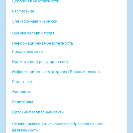
Дорожная безопасность
Расписание
Электронные учебники
Оценка условий труда
Информационная безопасность
Локальные акты
Нормативное регулирование
Информационные материалы Роскомнадзора
Педагогам
Ученикам
Родителям
Детские безопасные сайты
Независимая оценка качества образовательной
деятельности