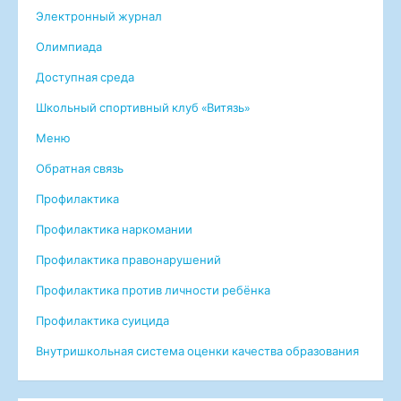
Электронный журнал
Олимпиада
Доступная среда
Школьный спортивный клуб «Витязь»
Меню
Обратная связь
Профилактика
Профилактика наркомании
Профилактика правонарушений
Профилактика против личности ребёнка
Профилактика суицида
Внутришкольная система оценки качества образования