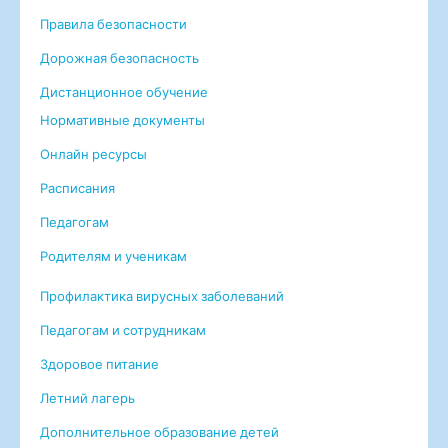
Правила безопасности
Дорожная безопасность
Дистанционное обучение
Нормативные документы
Онлайн ресурсы
Расписания
Педагогам
Родителям и ученикам
Профилактика вирусных заболеваний
Педагогам и сотрудникам
Здоровое питание
Летний лагерь
Дополнительное образование детей