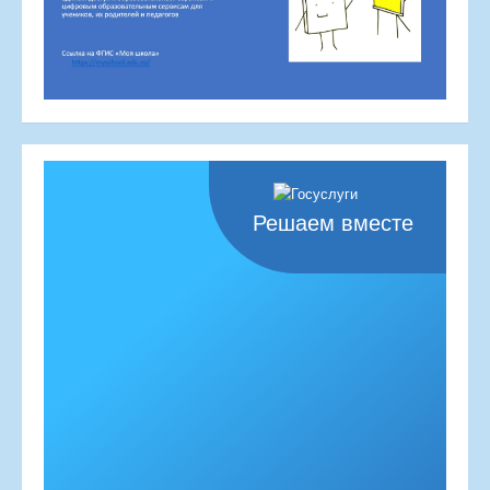
Решаем вместе