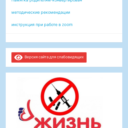
методические рекомендации
инструкция при работе в zoom
Версия сайта для слабовидящих