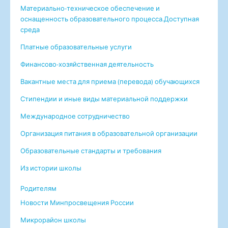
Материально-техническое обеспечение и
оснащенность образовательного процесса.Доступная
среда
Платные образовательные услуги
Финансово-хозяйственная деятельность
Вакантные меcта для приема (перевода) обучающихся
Стипендии и иные виды материальной поддержки
Международное сотрудничество
Организация питания в образовательной организации
Образовательные стандарты и требования
Из истории школы
Родителям
Новости Минпросвещения России
Микрорайон школы