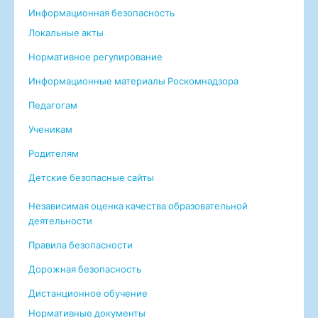
Информационная безопасность
Локальные акты
Нормативное регулирование
Информационные материалы Роскомнадзора
Педагогам
Ученикам
Родителям
Детские безопасные сайты
Независимая оценка качества образовательной
деятельности
Правила безопасности
Дорожная безопасность
Дистанционное обучение
Нормативные документы