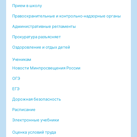
Прием в школу
Правоохранительные и контрольно-надзорные органы
Административные регламенты
Прокуратура разъясняет
Оздоровление и отдых детей
Ученикам
Новости Минпросвещения России
ОГЭ
ЕГЭ
Дорожная безопасность
Расписание
Электронные учебники
Оценка условий труда