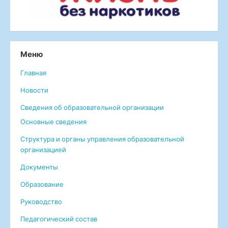
Меню
Главная
Новости
Сведения об образовательной организации
Основные сведения
Структура и органы управления образовательной
организацией
Документы
Образование
Руководство
Педагогический состав