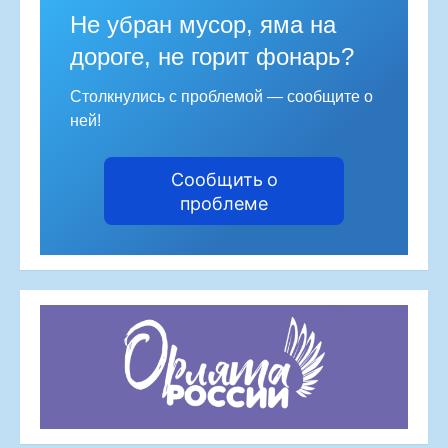
Не убран мусор, яма на
дороге, не горит фонарь?
Столкнулись с проблемой — сообщите о
ней!
Сообщить о
проблеме