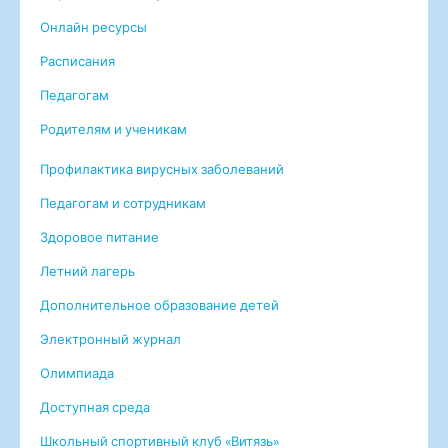
Онлайн ресурсы
Расписания
Педагогам
Родителям и ученикам
Профилактика вирусных заболеваний
Педагогам и сотрудникам
Здоровое питание
Летний лагерь
Дополнительное образование детей
Электронный журнал
Олимпиада
Доступная среда
Школьный спортивный клуб «Витязь»