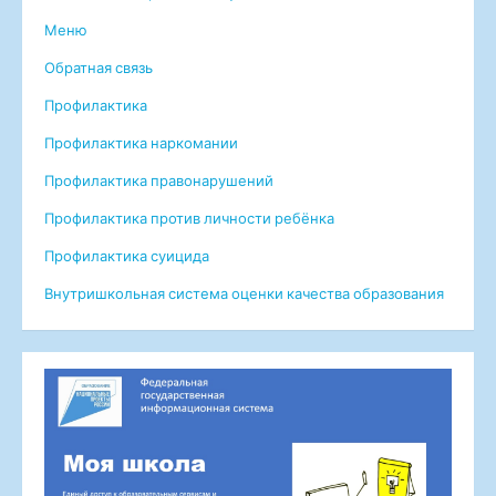
Меню
Обратная связь
Профилактика
Профилактика наркомании
Профилактика правонарушений
Профилактика против личности ребёнка
Профилактика суицида
Внутришкольная система оценки качества образования